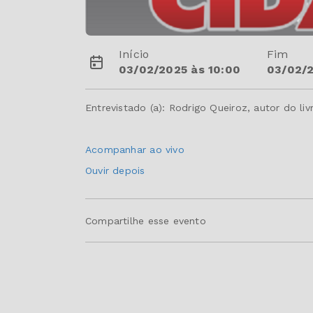
Início
Fim
03/02/2025 às 10:00
03/02/2
Entrevistado (a): Rodrigo Queiroz, autor do l
Acompanhar ao vivo
Ouvir depois
Compartilhe esse evento