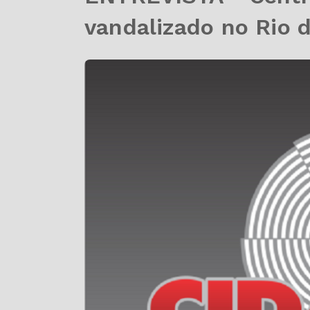
vandalizado no Rio 