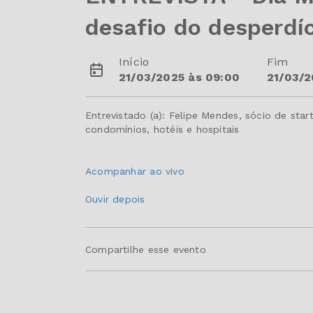
desafio do desperdíc
Início
Fim
21/03/2025 às 09:00
21/03/2
Entrevistado (a): Felipe Mendes, sócio de st
condomínios, hotéis e hospitais
Acompanhar ao vivo
Ouvir depois
Compartilhe esse evento