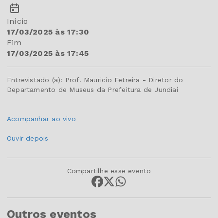
Início
17/03/2025 às 17:30
Fim
17/03/2025 às 17:45
Entrevistado (a): Prof. Mauricio Fetreira - Diretor do
Departamento de Museus da Prefeitura de Jundiaí
Acompanhar ao vivo
Ouvir depois
Compartilhe esse evento
Outros eventos