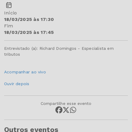
Início
18/03/2025 às 17:30
Fim
18/03/2025 às 17:45
Entrevistado (a): Richard Domingos - Especialista em
tributos
Acompanhar ao vivo
Ouvir depois
Compartilhe esse evento
Outros eventos