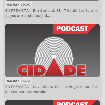
03/02
09:00
ENTREVISTA - Em Jundiaí, R$ 17,6 milhões foram
pagos a mandados jud...
03/02
08:30
ENTREVISTA - Davi Alcolumbre e Hugo Motta são
eleitos para comandar...