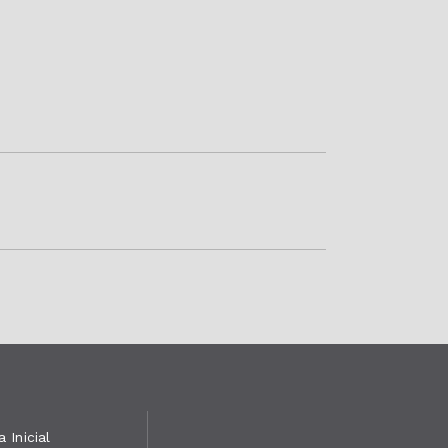
 Inicial