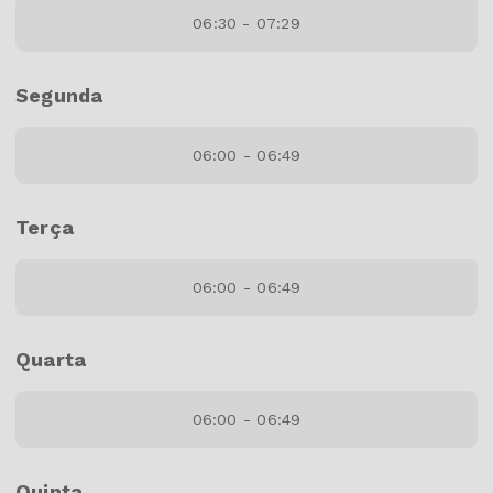
06:30 - 07:29
Segunda
06:00 - 06:49
Terça
06:00 - 06:49
Quarta
06:00 - 06:49
Quinta