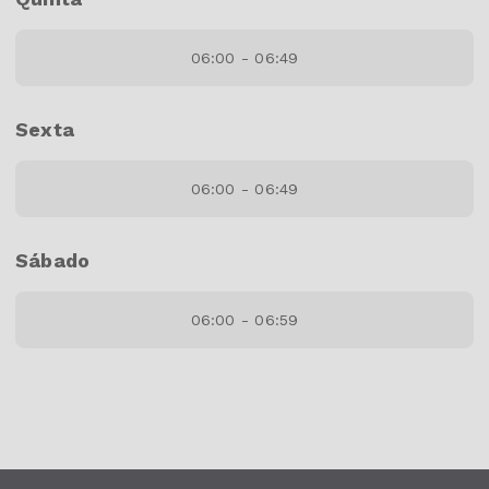
06:00 - 06:49
Sexta
06:00 - 06:49
Sábado
06:00 - 06:59