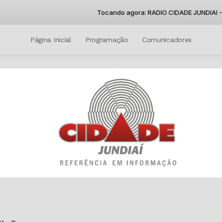
Tocando agora: RADIO CIDADE JUNDIAI - 1
Página Inicial
Programação
Comunicadores