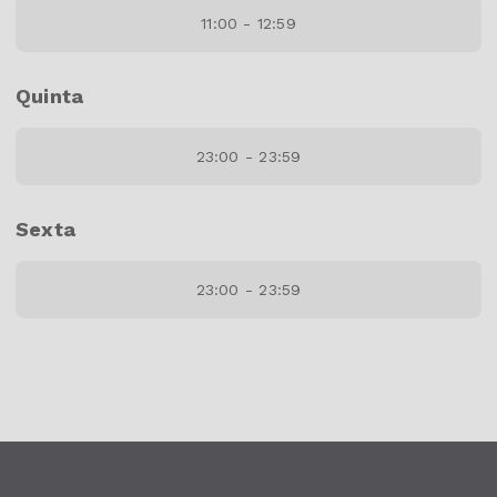
11:00 - 12:59
Quinta
23:00 - 23:59
Sexta
23:00 - 23:59