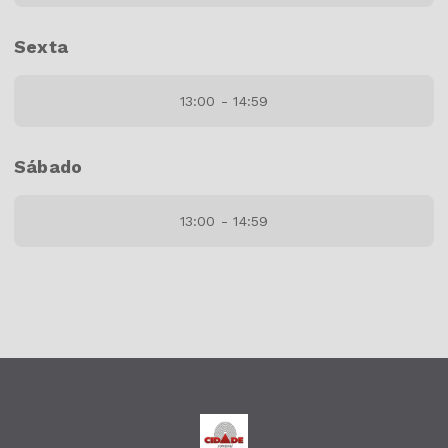
Sexta
13:00 - 14:59
Sábado
13:00 - 14:59