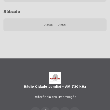
Sábado
20:00 - 21:59
Rádio Cidade Jundiaí - AM 730 kHz
Referência em Informação