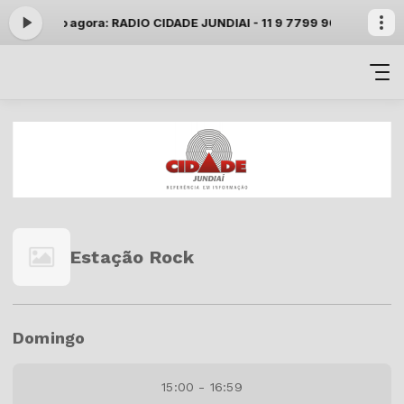
-
Tocando agora: RADIO CIDADE JUNDIAI - 11 9 7799 9000 whatsap
Estação Rock
Domingo
15:00 - 16:59