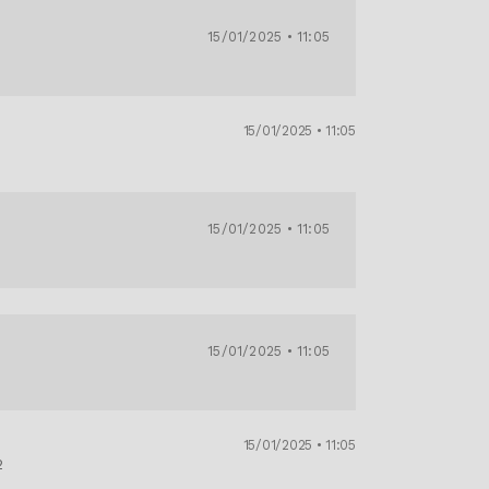
15/01/2025 • 11:05
15/01/2025 • 11:05
1
15/01/2025 • 11:05
15/01/2025 • 11:05
15/01/2025 • 11:05
2