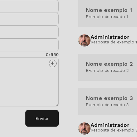
Nome exemplo 1
Exemplo de recado 1
Administrador
Resposta de exemplo 
0/650
Nome exemplo 2
Exemplo de recado 2
Nome exemplo 3
Exemplo de recado 3
Enviar
Administrador
Resposta de exemplo 