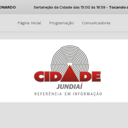
Sertanejão da Cidade das 15:00 às 16:59 -
Tocando agora: C
Página Inicial
Programação
Comunicadores