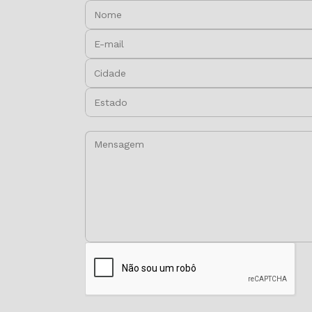
Nome:
E-mail:
Cidade:
Estado:
Mensagem: