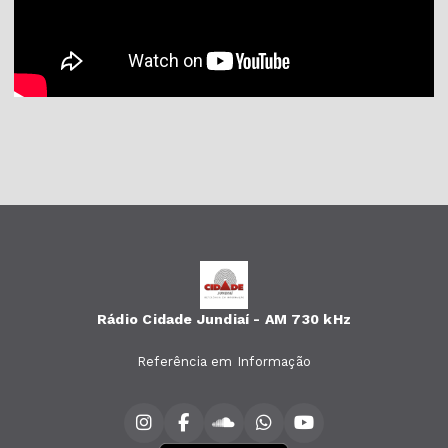
Rádio Cidade Jundiaí - AM 730 kHz
Referência em Informação